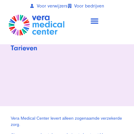
Voor verwijzers
Voor bedrijven
Tarieven
Vera Medical Center levert alleen zogenaamde verzekerde
zorg.