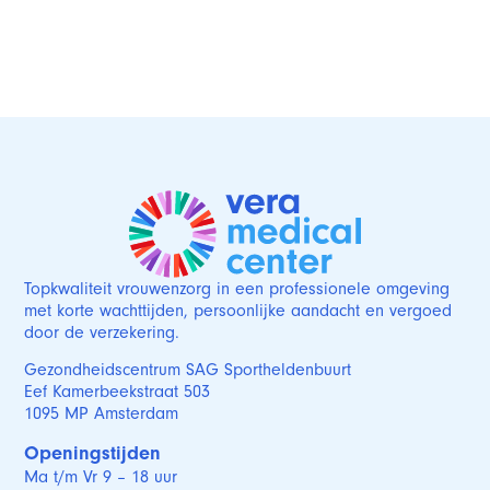
Topkwaliteit vrouwenzorg in een professionele omgeving
met korte wachttijden, persoonlijke aandacht en vergoed
door de verzekering.
Gezondheidscentrum SAG Sportheldenbuurt
Eef Kamerbeekstraat 503
1095 MP Amsterdam
Openingstijden
Ma t/m Vr 9 – 18 uur