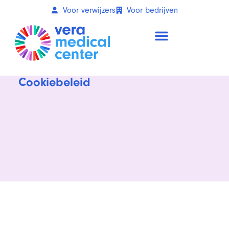
Voor verwijzers
Voor bedrijven
Cookiebeleid