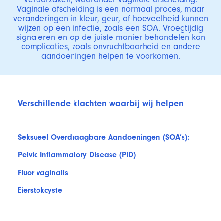
Vaginale afscheiding is een normaal proces, maar
veranderingen in kleur, geur, of hoeveelheid kunnen
wijzen op een infectie, zoals een SOA. Vroegtijdig
signaleren en op de juiste manier behandelen kan
complicaties, zoals onvruchtbaarheid en andere
aandoeningen helpen te voorkomen.
Verschillende klachten waarbij wij helpen
Seksueel Overdraagbare Aandoeningen (SOA’s):
Pelvic Inflammatory Disease (PID)
Fluor vaginalis
Eierstokcyste