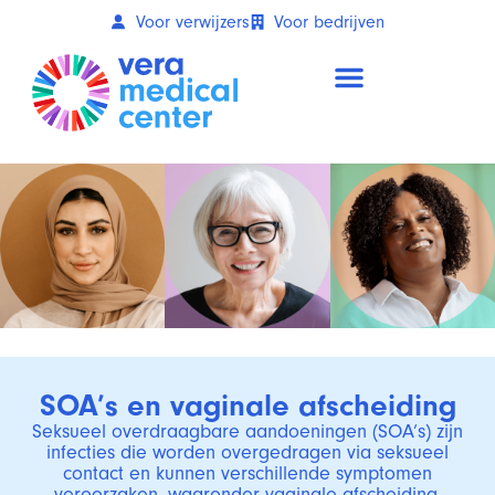
Voor verwijzers
Voor bedrijven
SOA’s en vaginale afscheiding
Seksueel overdraagbare aandoeningen (SOA’s) zijn
infecties die worden overgedragen via seksueel
contact en kunnen verschillende symptomen
veroorzaken, waaronder vaginale afscheiding.