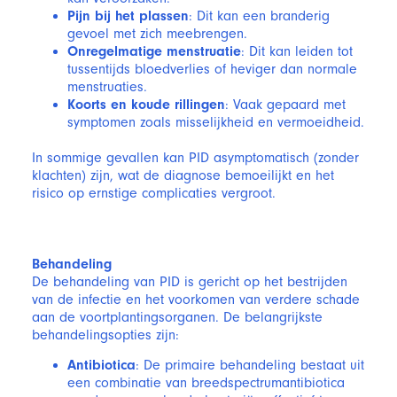
Pijn bij het plassen
: Dit kan een branderig
gevoel met zich meebrengen.
Onregelmatige menstruatie
: Dit kan leiden tot
tussentijds bloedverlies of heviger dan normale
menstruaties.
Koorts en koude rillingen
: Vaak gepaard met
symptomen zoals misselijkheid en vermoeidheid.
In sommige gevallen kan PID asymptomatisch (zonder
klachten) zijn, wat de diagnose bemoeilijkt en het
risico op ernstige complicaties vergroot.
Behandeling
De behandeling van PID is gericht op het bestrijden
van de infectie en het voorkomen van verdere schade
aan de voortplantingsorganen. De belangrijkste
behandelingsopties zijn:
Antibiotica
: De primaire behandeling bestaat uit
een combinatie van breedspectrumantibiotica