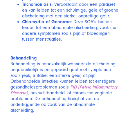
Trichomoniasis
: Veroorzaakt door een parasiet
en kan leiden tot een schuimige, gele of groene
afscheiding met een sterke, onprettige geur.
Chlamydia of Gonorroe
: Deze SOA’s kunnen
leiden tot een abnormale afscheiding, vaak met
andere symptomen zoals pijn of bloedingen
tussen menstruaties.
Behandeling
Behandeling is noodzakelijk wanneer de afscheiding
ongebruikelijk is en gepaard gaat met symptomen
zoals jeuk, irritatie, een sterke geur, of pijn.
Onbehandelde infecties kunnen leiden tot ernstigere
gezondheidsproblemen zoals
PID (Pelvic Inflammatory
Disease)
, onvruchtbaarheid, of chronische vaginale
problemen. De behandeling hangt af van de
onderliggende oorzaak van de abnormale
afscheiding.