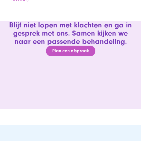
Blijf niet lopen met klachten en ga in
gesprek met ons. Samen kijken we
naar een passende behandeling.
Plan een afspraak